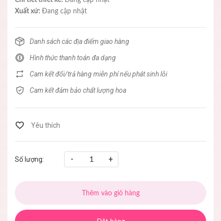
Xuất xứ:
Đang cập nhật
Danh sách các địa điểm giao hàng
Hình thức thanh toán đa dạng
Cam kết đổi/trả hàng miễn phí nếu phát sinh lỗi
Cam kết đảm bảo chất lượng hoa
-
+
Số lượng:
Thêm vào giỏ hàng