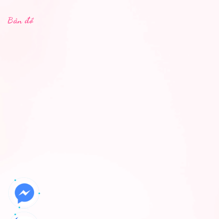
Bản đồ