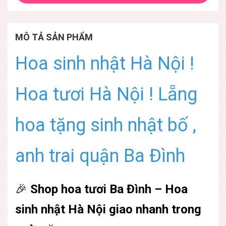
MÔ TẢ SẢN PHẨM
Hoa sinh nhật Hà Nội !
Hoa tươi Hà Nội ! Lẵng
hoa tặng sinh nhật bố ,
anh trai quận Ba Đình
🎉
Shop hoa tươi Ba Đình – Hoa
sinh nhật Hà Nội giao nhanh trong