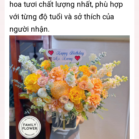
hoa tươi chất lượng nhất, phù hợp
với từng độ tuổi và sở thích của
người nhận.