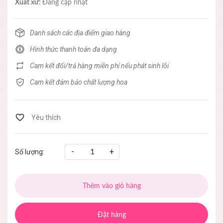
Xuất xứ:
Đang cập nhật
Danh sách các địa điểm giao hàng
Hình thức thanh toán đa dạng
Cam kết đổi/trả hàng miễn phí nếu phát sinh lỗi
Cam kết đảm bảo chất lượng hoa
-
+
Số lượng:
Thêm vào giỏ hàng
Đặt hàng