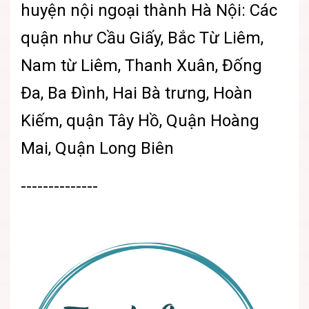
huyện nội ngoại thành Hà Nội: Các
quận như Cầu Giấy, Bắc Từ Liêm,
Nam từ Liêm, Thanh Xuân, Đống
Đa, Ba Đình, Hai Bà trưng, Hoàn
Kiếm, quận Tây Hồ, Quận Hoàng
Mai, Quận Long Biên
--------------