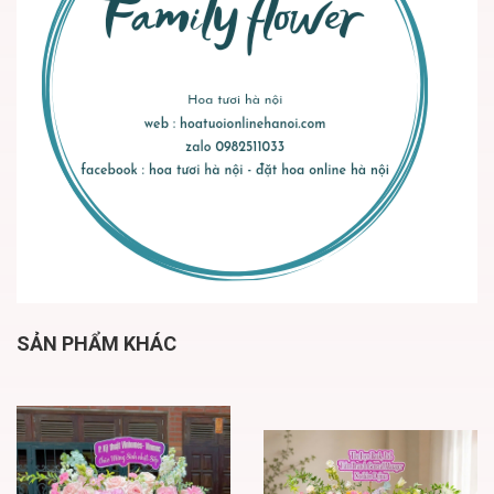
SẢN PHẨM KHÁC