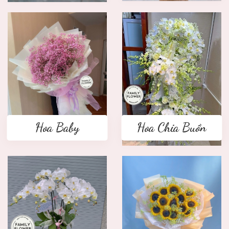
Hoa Baby
Hoa Chia Buồn