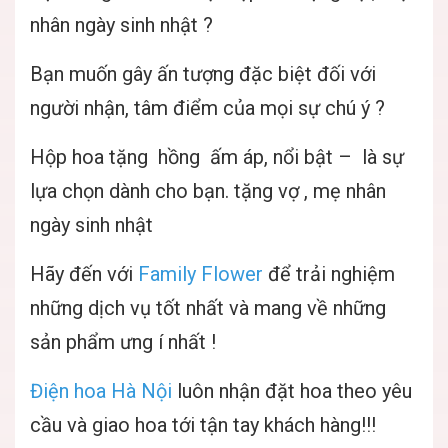
nhân ngày sinh nhật ?
Bạn muốn gây ấn tượng đặc biệt đối với
người nhận, tâm điểm của mọi sự chú ý ?
Hộp hoa tặng hồng ấm áp, nổi bật – là sự
lựa chọn dành cho bạn. tặng vợ , mẹ nhân
ngày sinh nhật
Hãy đến với
Family Flower
để trải nghiệm
những dịch vụ tốt nhất và mang về những
sản phẩm ưng í nhất !
Điện hoa Hà Nội
luôn nhận đặt hoa theo yêu
cầu và giao hoa tới tận tay khách hàng!!!