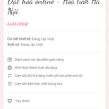
Đặt hoa online - Hoa tươi Hà
Nội
600.000₫
Chi tiết thiết kế:
Đang cập nhật
Xuất xứ:
Đang cập nhật
Danh sách các địa điểm giao hàng
Hình thức thanh toán đa dạng
Cam kết đổi/trả hàng miễn phí nếu phát sinh lỗi
Cam kết đảm bảo chất lượng hoa