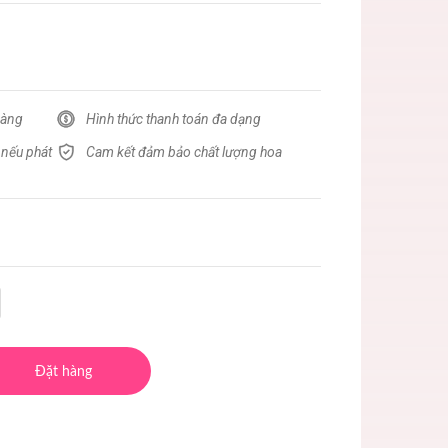
hàng
Hình thức thanh toán đa dạng
 nếu phát
Cam kết đảm bảo chất lượng hoa
Đặt hàng