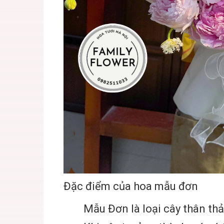
Đặc điểm của hoa mẫu đơn
Mẫu Đơn là loại cây thân thả