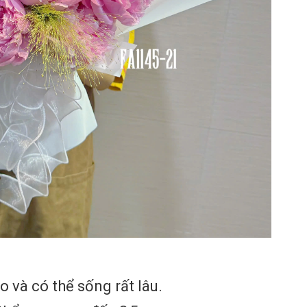
o và có thể sống rất lâu.