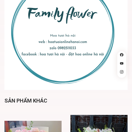
SẢN PHẨM KHÁC