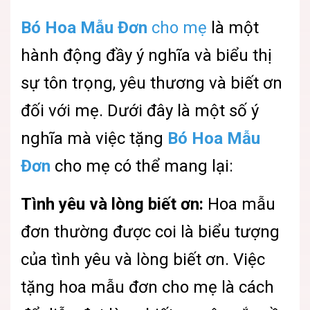
Bó Hoa Mẫu Đơn
cho mẹ
là một
hành động đầy ý nghĩa và biểu thị
sự tôn trọng, yêu thương và biết ơn
đối với mẹ. Dưới đây là một số ý
nghĩa mà việc tặng
Bó Hoa Mẫu
Đơn
cho mẹ có thể mang lại:
Tình yêu và lòng biết ơn:
Hoa mẫu
đơn thường được coi là biểu tượng
của tình yêu và lòng biết ơn. Việc
tặng hoa mẫu đơn cho mẹ là cách