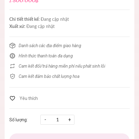
1.800.000₫
Chi tiết thiết kế:
Đang cập nhật
Xuất xứ:
Đang cập nhật
Danh sách các địa điểm giao hàng
Hình thức thanh toán đa dạng
Cam kết đổi/trả hàng miễn phí nếu phát sinh lỗi
Cam kết đảm bảo chất lượng hoa
-
+
Số lượng: