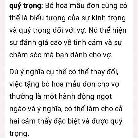
quý trọng:
Bó hoa mẫu đơn cũng có
thể là biểu tượng của sự kính trọng
và quý trọng đối với vợ. Nó thể hiện
sự đánh giá cao về tình cảm và sự
chăm sóc mà bạn dành cho vợ.
Dù ý nghĩa cụ thể có thể thay đổi,
việc tặng bó hoa mẫu đơn cho vợ
thường là một hành động ngọt
ngào và ý nghĩa, có thể làm cho cả
hai cảm thấy đặc biệt và được quý
trọng.