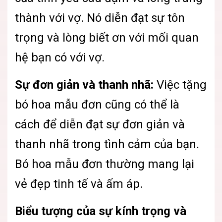
thành với vợ. Nó diễn đạt sự tôn
trọng và lòng biết ơn với mối quan
hệ bạn có với vợ.
Sự đơn giản và thanh nhã:
Việc tặng
bó hoa mẫu đơn cũng có thể là
cách để diễn đạt sự đơn giản và
thanh nhã trong tình cảm của bạn.
Bó hoa mẫu đơn thường mang lại
vẻ đẹp tinh tế và ấm áp.
Biểu tượng của sự kính trọng và