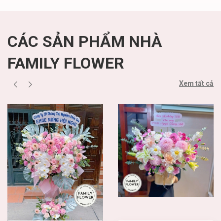
CÁC SẢN PHẨM NHÀ
FAMILY FLOWER
Xem tất cả