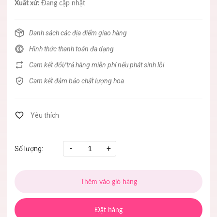
Xuất xứ:
Đang cập nhật
Danh sách các địa điểm giao hàng
Hình thức thanh toán đa dạng
Cam kết đổi/trả hàng miễn phí nếu phát sinh lỗi
Cam kết đảm bảo chất lượng hoa
-
+
Số lượng:
Thêm vào giỏ hàng
Đặt hàng