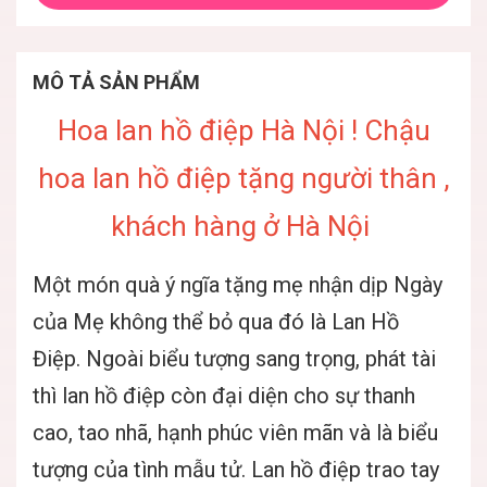
MÔ TẢ SẢN PHẨM
Hoa lan hồ điệp Hà Nội ! Chậu
hoa lan hồ điệp tặng người thân ,
khách hàng ở Hà Nội
Một món quà ý ngĩa tặng mẹ nhận dịp Ngày
của Mẹ không thể bỏ qua đó là Lan Hồ
Điệp. Ngoài biểu tượng sang trọng, phát tài
thì lan hồ điệp còn đại diện cho sự thanh
cao, tao nhã, hạnh phúc viên mãn và là biểu
tượng của tình mẫu tử. Lan hồ điệp trao tay