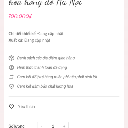
hoa hồng đỏ Hà Nội
700.000₫
Chi tiết thiết kế:
Đang cập nhật
Xuất xứ:
Đang cập nhật
Danh sách các địa điểm giao hàng
Hình thức thanh toán đa dạng
Cam kết đổi/trả hàng miễn phí nếu phát sinh lỗi
Cam kết đảm bảo chất lượng hoa
-
+
Số lượng: