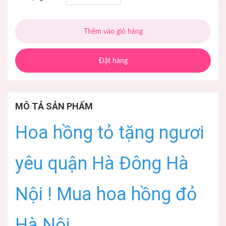
Thêm vào giỏ hàng
Đặt hàng
MÔ TẢ SẢN PHẨM
Hoa hồng tỏ tặng ngươi
yêu quận Hà Đông Hà
Nội ! Mua hoa hồng đỏ
Hà Nội