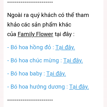
------------------------
Ngoài ra quý khách có thể tham
khảo các sản phẩm khác
của
Family Flower
tại đây :
- Bó hoa hồng đỏ :
Tại đây.
- Bó hoa chúc mừng :
Tại đây.
- Bó hoa baby :
Tại đây.
- Bó hoa hướng dương :
Tại đây.
------------------------