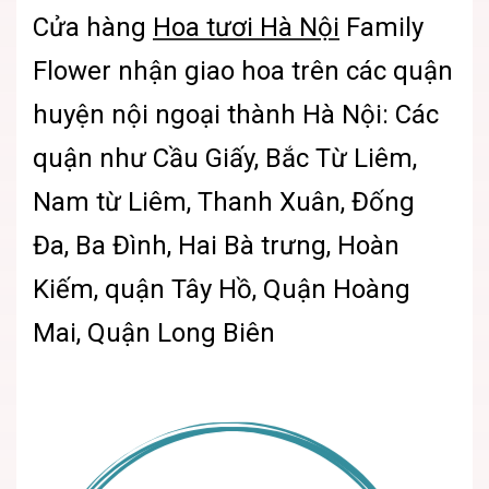
Cửa hàng
Hoa tươi Hà Nội
Family
Flower nhận giao hoa trên các quận
huyện nội ngoại thành Hà Nội: Các
quận như Cầu Giấy, Bắc Từ Liêm,
Nam từ Liêm, Thanh Xuân, Đống
Đa, Ba Đình, Hai Bà trưng, Hoàn
Kiếm, quận Tây Hồ, Quận Hoàng
Mai, Quận Long Biên