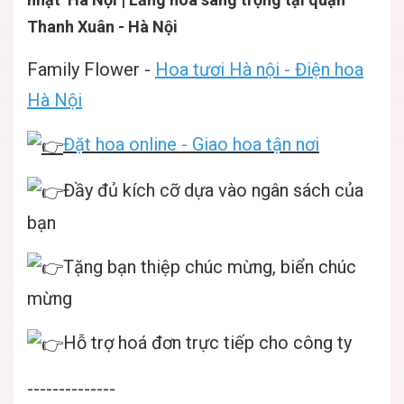
Thanh Xuân - Hà Nội
Family Flower -
Hoa tươi Hà nội - Điện hoa
Hà Nội
Đặt hoa online - Giao hoa tận nơi
Đầy đủ kích cỡ dựa vào ngân sách của
bạn
Tặng bạn thiệp chúc mừng, biển chúc
mừng
Hỗ trợ hoá đơn trực tiếp cho công ty
--------------