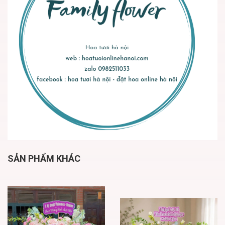
SẢN PHẨM KHÁC