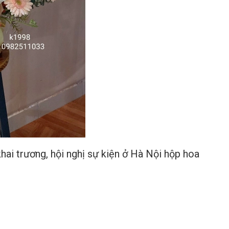
hai trương, hội nghị sự kiện ở Hà Nội hộp hoa