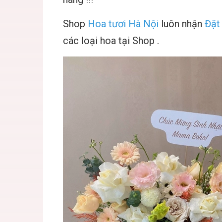
Shop
Hoa tươi Hà Nội
luôn nhận
Đặt
các loại hoa tại Shop .