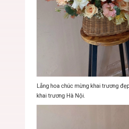
Lẵng hoa chúc mừng khai trương đẹp 
khai trương Hà Nội.