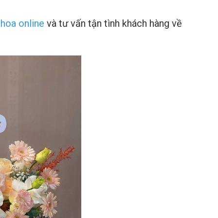
 hoa online
và tư vấn tận tình khách hàng về