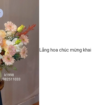
Lẵng hoa chúc mừng khai