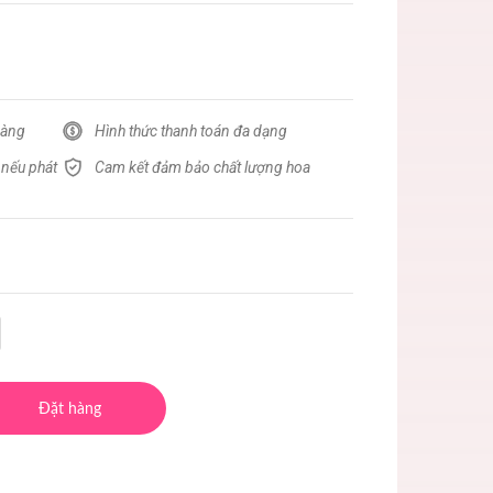
hàng
Hình thức thanh toán đa dạng
 nếu phát
Cam kết đảm bảo chất lượng hoa
Đặt hàng