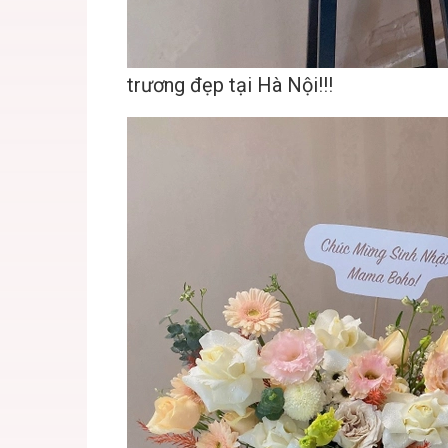
trương đẹp tại Hà Nội!!!