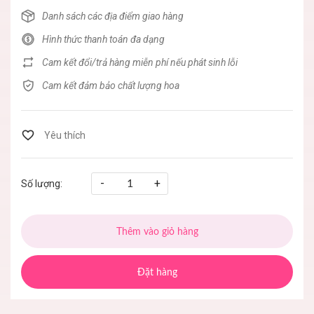
Danh sách các địa điểm giao hàng
Hình thức thanh toán đa dạng
Cam kết đổi/trả hàng miễn phí nếu phát sinh lỗi
Cam kết đảm bảo chất lượng hoa
-
+
Số lượng:
Thêm vào giỏ hàng
Đặt hàng