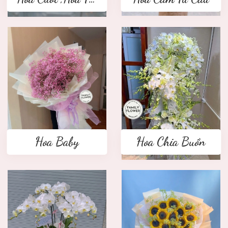
Hoa Baby
Hoa Chia Buồn