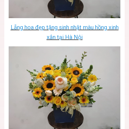
Lẵng hoa đẹp tặng sinh nhật màu hồng xinh
xắn tại Hà Nội