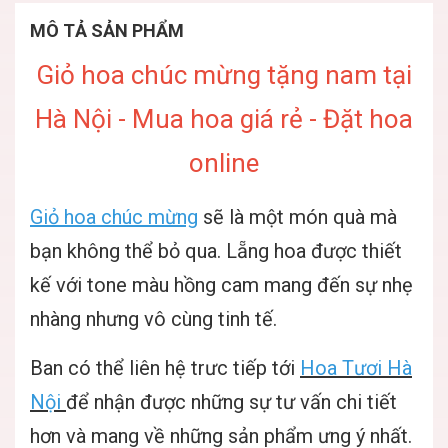
MÔ TẢ SẢN PHẨM
Giỏ hoa chúc mừng tặng nam tại
Hà Nội - Mua hoa giá rẻ - Đặt hoa
online
Giỏ hoa chúc mừng
sẽ là một món quà mà
bạn không thể bỏ qua. Lẵng hoa được thiết
kế với tone màu hồng cam mang đến sự nhẹ
nhàng nhưng vô cùng tinh tế.
Ban có thể liên hệ trưc tiếp tới
Hoa Tươi Hà
Nội
để nhận được những sự tư vấn chi tiết
hơn và mang về những sản phẩm ưng ý nhất.