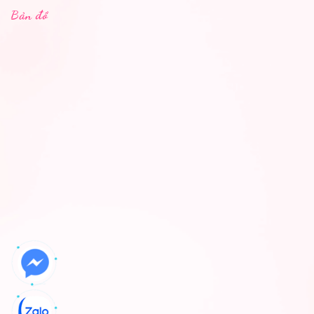
Bản đồ