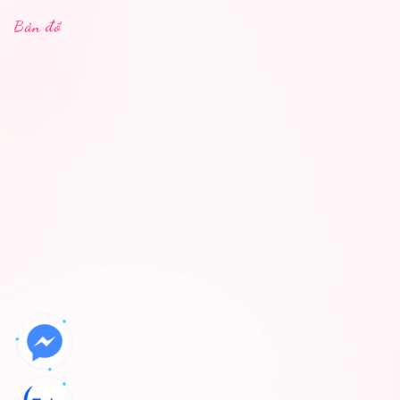
Bản đồ