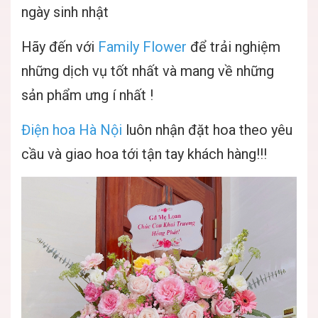
ngày sinh nhật
Hãy đến với
Family Flower
để trải nghiệm
những dịch vụ tốt nhất và mang về những
sản phẩm ưng í nhất !
Điện hoa Hà Nội
luôn nhận đặt hoa theo yêu
cầu và giao hoa tới tận tay khách hàng!!!