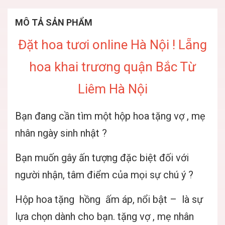
MÔ TẢ SẢN PHẨM
Đặt hoa tươi online Hà Nội ! Lẵng
hoa khai trương quận Bắc Từ
Liêm Hà Nội
Bạn đang cần tìm một hộp hoa tặng vợ , mẹ
nhân ngày sinh nhật ?
Bạn muốn gây ấn tượng đặc biệt đối với
người nhận, tâm điểm của mọi sự chú ý ?
Hộp hoa tặng hồng ấm áp, nổi bật – là sự
lựa chọn dành cho bạn. tặng vợ , mẹ nhân