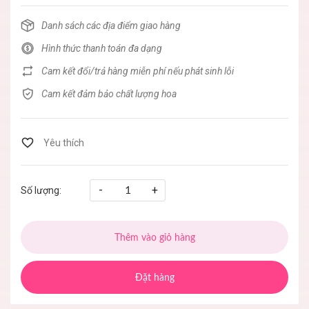
Danh sách các địa điểm giao hàng
Hình thức thanh toán đa dạng
Cam kết đổi/trả hàng miễn phí nếu phát sinh lỗi
Cam kết đảm bảo chất lượng hoa
-
+
Số lượng:
Thêm vào giỏ hàng
Đặt hàng