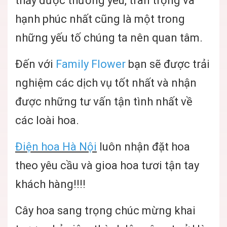
thấy được thương yêu, trân trọng và
hạnh phúc nhất cũng là một trong
những yếu tố chúng ta nên quan tâm.
Đến với
Family Flower
bạn sẽ được trải
nghiệm các dịch vụ tốt nhất và nhận
được những tư vấn tận tình nhất về
các loài hoa.
Điện hoa Hà Nội
luôn nhận đặt hoa
theo yêu cầu và gioa hoa tươi tận tay
khách hàng!!!!
Cây hoa sang trọng chúc mừng khai