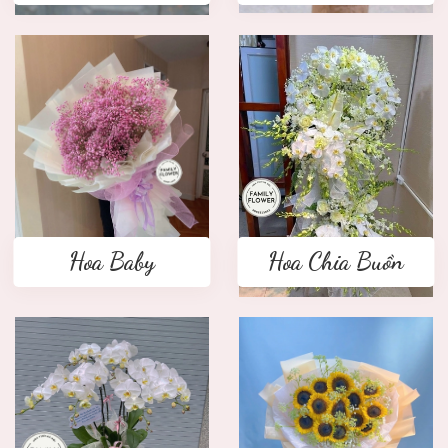
Hoa Baby
Hoa Chia Buồn