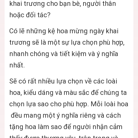
khai trương cho bạn bè, người thân
hoặc đối tác?
Có lẽ những kệ hoa mừng ngày khai
trương sẽ là một sự lựa chọn phù hợp,
nhanh chóng và tiết kiệm và ý nghĩa
nhất.
Sẽ có rất nhiều lựa chọn về các loài
hoa, kiểu dáng và màu sắc để chúng ta
chọn lựa sao cho phù hợp. Mỗi loài hoa
đều mang một ý nghĩa riêng và cách
tặng hoa làm sao để người nhận cảm