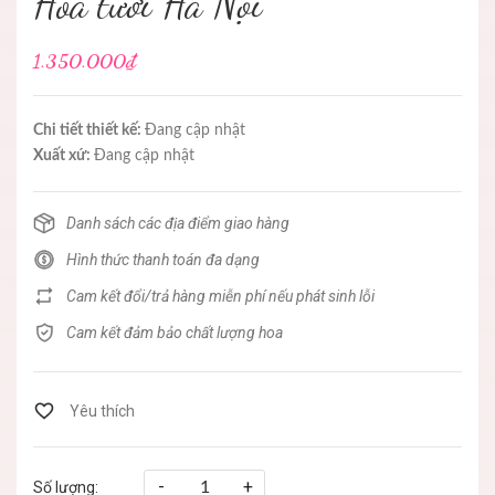
Hoa tươi Hà Nội
1.350.000₫
Chi tiết thiết kế:
Đang cập nhật
Xuất xứ:
Đang cập nhật
Danh sách các địa điểm giao hàng
Hình thức thanh toán đa dạng
Cam kết đổi/trả hàng miễn phí nếu phát sinh lỗi
Cam kết đảm bảo chất lượng hoa
-
+
Số lượng: