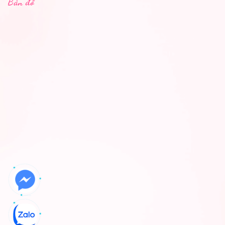
Bản đồ