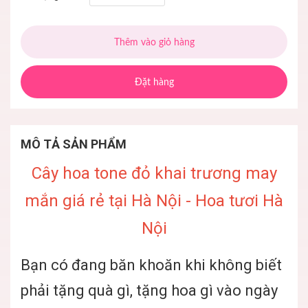
Thêm vào giỏ hàng
Đặt hàng
MÔ TẢ SẢN PHẨM
Cây hoa tone đỏ khai trương may
mắn giá rẻ tại Hà Nội - Hoa tươi Hà
Nội
Bạn có đang băn khoăn khi không biết
phải tặng quà gì, tặng hoa gì vào ngày