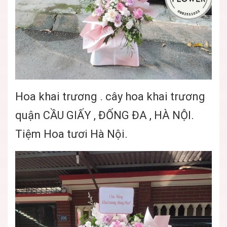
Hoa khai trương . cây hoa khai trương
quận CẦU GIẤY , ĐỐNG ĐA , HÀ NỘI.
Tiệm Hoa tươi Hà Nội.