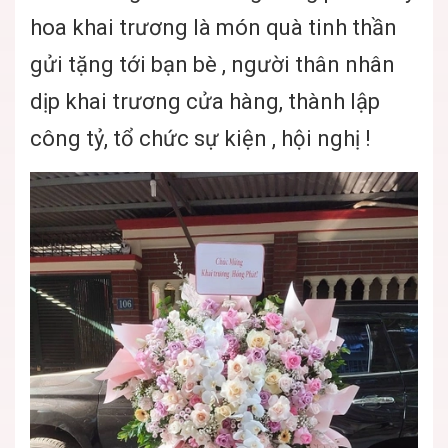
hoa khai trương là món quà tinh thần
gửi tặng tới bạn bè , người thân nhân
dịp khai trương cửa hàng, thành lập
công tỷ, tổ chức sự kiện , hội nghị !