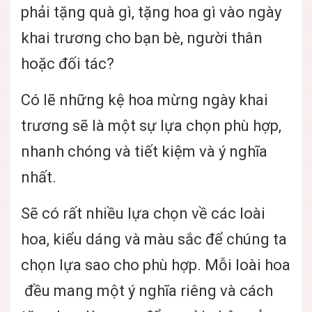
phải tặng quà gì, tặng hoa gì vào ngày
khai trương cho bạn bè, người thân
hoặc đối tác?
Có lẽ những kệ hoa mừng ngày khai
trương sẽ là một sự lựa chọn phù hợp,
nhanh chóng và tiết kiệm và ý nghĩa
nhất.
Sẽ có rất nhiều lựa chọn về các loài
hoa, kiểu dáng và màu sắc để chúng ta
chọn lựa sao cho phù hợp. Mỗi loài hoa
đều mang một ý nghĩa riêng và cách