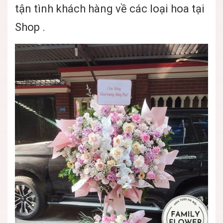
tận tình khách hàng về các loại hoa tại
Shop .