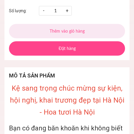
-
+
Số lượng:
Thêm vào giỏ hàng
Đặt hàng
MÔ TẢ SẢN PHẨM
Kệ sang trọng chúc mừng sự kiện,
hội nghị, khai trương đẹp tại Hà Nội
- Hoa tươi Hà Nội
Bạn có đang băn khoăn khi không biết