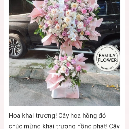
Hoa khai trương! Cây hoa hồng đỏ
chúc mừng khai trương hồng phát! Cây