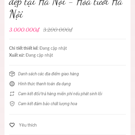
đẹp tại Hà Nội - Hoa tươi Hà
Nội
3.000.000₫
3.200.000₫
Chi tiết thiết kế:
Đang cập nhật
Xuất xứ:
Đang cập nhật
Danh sách các địa điểm giao hàng
Hình thức thanh toán đa dạng
Cam kết đổi/trả hàng miễn phí nếu phát sinh lỗi
Cam kết đảm bảo chất lượng hoa