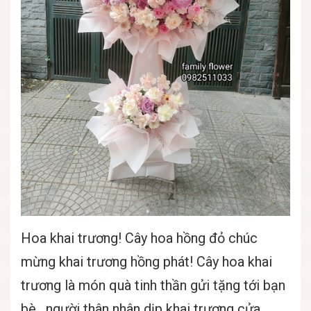
Hoa khai trương! Cây hoa hồng đỏ chúc
mừng khai trương hồng phát! Cây hoa khai
trương là món quà tinh thần gửi tặng tới bạn
bè , người thân nhân dịp khai trương cửa