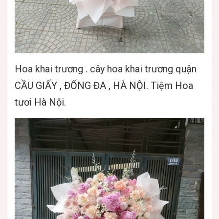
Hoa khai trương . cây hoa khai trương quận
CẦU GIẤY , ĐỐNG ĐA , HÀ NỘI. Tiệm Hoa
tươi Hà Nội.