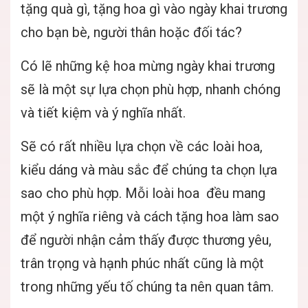
tặng quà gì, tặng hoa gì vào ngày khai trương
cho bạn bè, người thân hoặc đối tác?
Có lẽ những kệ hoa mừng ngày khai trương
sẽ là một sự lựa chọn phù hợp, nhanh chóng
và tiết kiệm và ý nghĩa nhất.
Sẽ có rất nhiều lựa chọn về các loài hoa,
kiểu dáng và màu sắc để chúng ta chọn lựa
sao cho phù hợp. Mỗi loài hoa đều mang
một ý nghĩa riêng và cách tặng hoa làm sao
để người nhận cảm thấy được thương yêu,
trân trọng và hạnh phúc nhất cũng là một
trong những yếu tố chúng ta nên quan tâm.