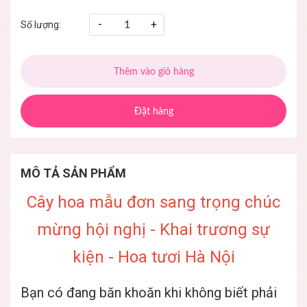
-
+
Số lượng:
Thêm vào giỏ hàng
Đặt hàng
MÔ TẢ SẢN PHẨM
Cây hoa mẫu đơn sang trọng chúc
mừng hội nghị - Khai trương sự
kiện - Hoa tươi Hà Nội
Bạn có đang băn khoăn khi không biết phải