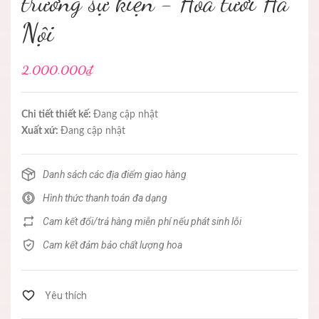
trương sự kiện - Hoa tươi Hà
Nội
2.000.000₫
Chi tiết thiết kế:
Đang cập nhật
Xuất xứ:
Đang cập nhật
Danh sách các địa điểm giao hàng
Hình thức thanh toán đa dạng
Cam kết đổi/trả hàng miễn phí nếu phát sinh lỗi
Cam kết đảm bảo chất lượng hoa