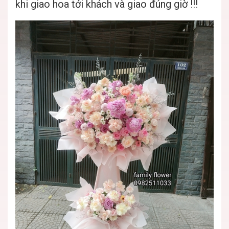
khi giao hoa tới khách và giao đúng giờ !!!