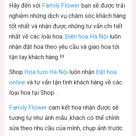
Hãy đến với
Family Flower
bạn sẽ được trải
nghiệm những dịch vụ chăm sóc khách hàng
tốt nhất và nhận được những tư vấn chi tiết
nhất về các loài hoa.
Điện hoa Hà Nội
luôn
nhận đặt hoa theo yêu cầu và giao hoa tới
tận tay khách hàng !!!
Shop
Hoa tươi Hà Nội
luôn nhận
Đặt hoa
online
và tư vấn tận tình khách hàng về các
loại hoa tại Shop .
Family Flower
cam kết hoa nhận được sẽ
tương tự như ảnh mẫu ,khách có thể chỉnh
sửa theo nhu cầu của mình, chụp ảnh trước