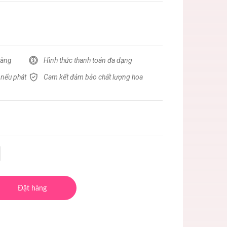
hàng
Hình thức thanh toán đa dạng
 nếu phát
Cam kết đảm bảo chất lượng hoa
Đặt hàng