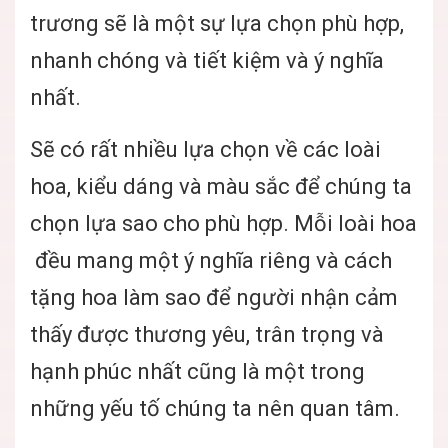
trương sẽ là một sự lựa chọn phù hợp,
nhanh chóng và tiết kiệm và ý nghĩa
nhất.
Sẽ có rất nhiều lựa chọn về các loài
hoa, kiểu dáng và màu sắc để chúng ta
chọn lựa sao cho phù hợp. Mỗi loài hoa
đều mang một ý nghĩa riêng và cách
tặng hoa làm sao để người nhận cảm
thấy được thương yêu, trân trọng và
hạnh phúc nhất cũng là một trong
những yếu tố chúng ta nên quan tâm.