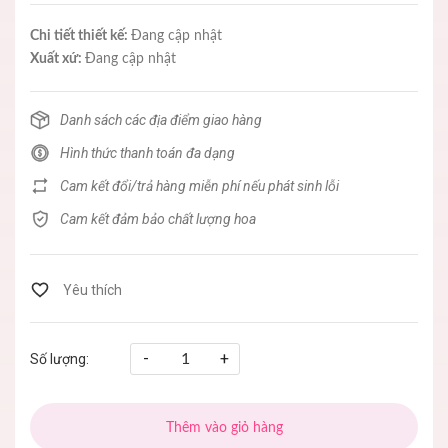
Chi tiết thiết kế:
Đang cập nhật
Xuất xứ:
Đang cập nhật
Danh sách các địa điểm giao hàng
Hình thức thanh toán đa dạng
Cam kết đổi/trả hàng miễn phí nếu phát sinh lỗi
Cam kết đảm bảo chất lượng hoa
-
+
Số lượng:
Thêm vào giỏ hàng