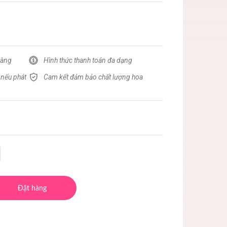
hàng
Hình thức thanh toán đa dạng
 nếu phát
Cam kết đảm bảo chất lượng hoa
Đặt hàng