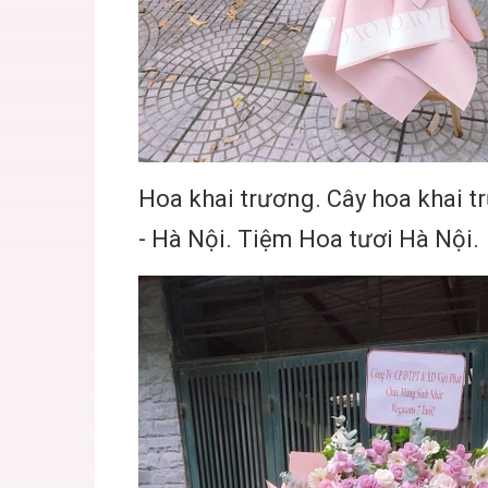
Hoa khai trương. Cây hoa khai t
- Hà Nội. Tiệm Hoa tươi Hà Nội.