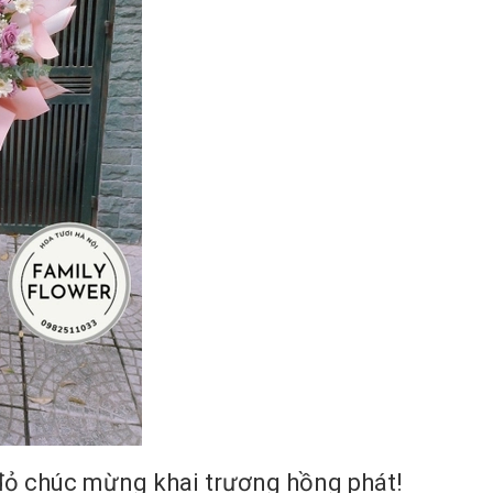
đỏ chúc mừng khai trương hồng phát!