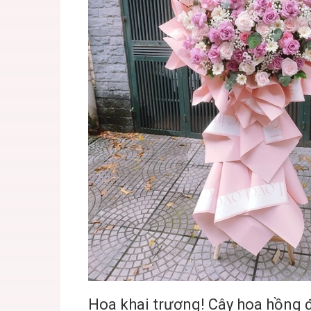
Hoa khai trương! Cây hoa hồng 