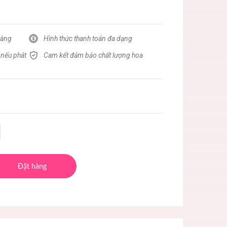
hàng
Hình thức thanh toán đa dạng
 nếu phát
Cam kết đảm bảo chất lượng hoa
Đặt hàng