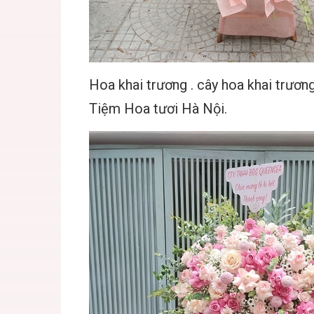
Hoa khai trương . cây hoa khai trươ
Tiệm Hoa tươi Hà Nội.