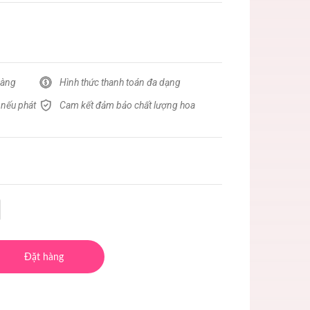
hàng
Hình thức thanh toán đa dạng
 nếu phát
Cam kết đảm bảo chất lượng hoa
Đặt hàng