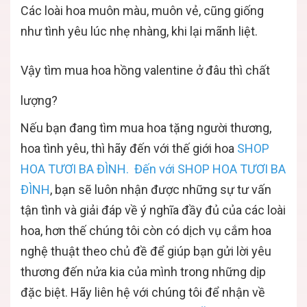
Các loài hoa muôn màu, muôn vẻ, cũng giống
như tình yêu lúc nhẹ nhàng, khi lại mãnh liệt.
Vậy tìm mua hoa hồng valentine ở đâu thì chất
lượng?
Nếu bạn đang tìm mua hoa tặng người thương,
hoa tình yêu, thì hãy đến với thế giới hoa
SHOP
HOA TƯƠI BA ĐÌNH. Đến với SHOP HOA TƯƠI BA
ĐÌNH
, bạn sẽ luôn nhận được những sự tư vấn
tận tình và giải đáp về ý nghĩa đầy đủ của các loài
hoa, hơn thế chúng tôi còn có dịch vụ cắm hoa
nghệ thuật theo chủ đề để giúp bạn gửi lời yêu
thương đến nửa kia của mình trong những dịp
đặc biệt. Hãy liên hệ với chúng tôi để nhận về