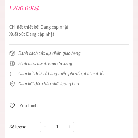
1.200.000₫
Chi tiết thiết kế:
Đang cập nhật
Xuất xứ:
Đang cập nhật
Danh sách các địa điểm giao hàng
Hình thức thanh toán đa dạng
Cam kết đổi/trả hàng miễn phí nếu phát sinh lỗi
Cam kết đảm bảo chất lượng hoa
-
+
Số lượng: