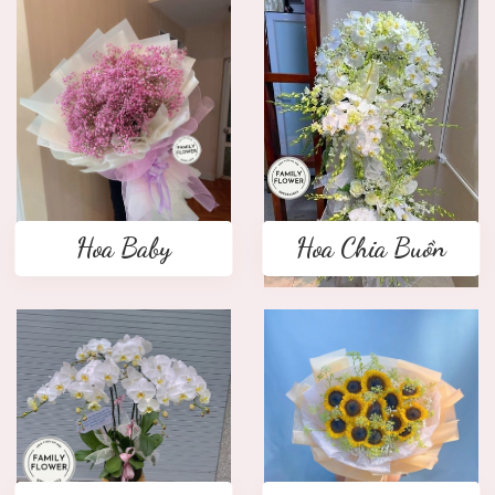
Hoa Baby
Hoa Chia Buồn