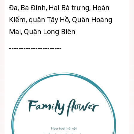
Đa, Ba Đình, Hai Bà trưng, Hoàn
Kiếm, quận Tây Hồ, Quận Hoàng
Mai, Quận Long Biên
----------------------