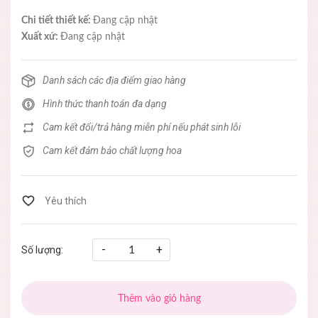
Chi tiết thiết kế:
Đang cập nhật
Xuất xứ:
Đang cập nhật
Danh sách các địa điểm giao hàng
Hình thức thanh toán đa dạng
Cam kết đổi/trả hàng miễn phí nếu phát sinh lỗi
Cam kết đảm bảo chất lượng hoa
-
+
Số lượng:
Thêm vào giỏ hàng