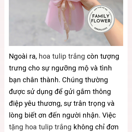
Ngoài ra,
hoa tulip trắng
còn tượng
trưng cho sự ngưỡng mộ và tình
bạn chân thành. Chúng thường
được sử dụng để gửi gắm thông
điệp yêu thương, sự trân trọng và
lòng biết ơn đến người nhận. Việc
tặng hoa tulip trắng
không chỉ đơn