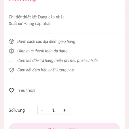
Chi tiết thiết kế:
Đang cập nhật
Xuất xứ:
Đang cập nhật
Danh sách các địa điểm giao hàng
Hình thức thanh toán đa dạng
Cam kết đổi/trả hàng miễn phí nếu phát sinh lỗi
Cam kết đảm bảo chất lượng hoa
-
+
Số lượng: