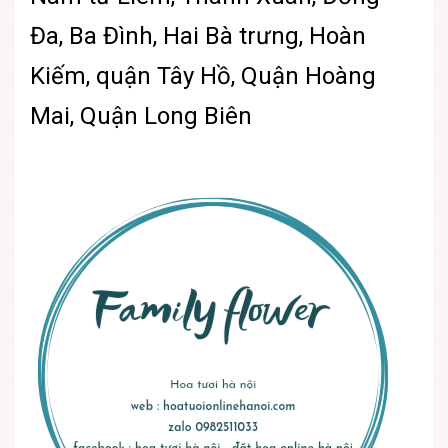
Đa, Ba Đình, Hai Bà trưng, Hoàn
Kiếm, quận Tây Hồ, Quận Hoàng
Mai, Quận Long Biên