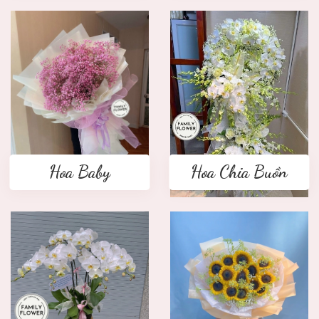
Hoa Baby
Hoa Chia Buồn