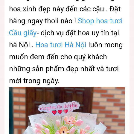
hoa xinh đẹp này đến các cậu . Đặt
hàng ngay thoii nào !
Shop hoa tươi
Cầu giấy
- dịch vụ đặt hoa uy tín tại
hà Nội .
Hoa tươi Hà Nội
luôn mong
muốn đem đến cho quý khách
những sản phẩm đẹp nhất và tươi
mới trong ngày.