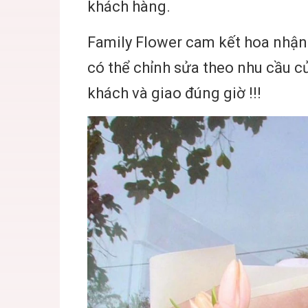
khách hàng.
Family Flower
cam kết hoa nhận 
có thể chỉnh sửa theo nhu cầu củ
khách và giao đúng giờ !!!