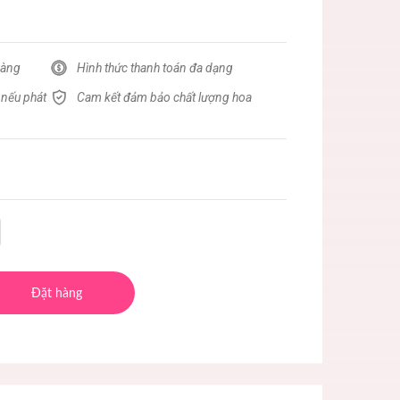
hàng
Hình thức thanh toán đa dạng
 nếu phát
Cam kết đảm bảo chất lượng hoa
Đặt hàng