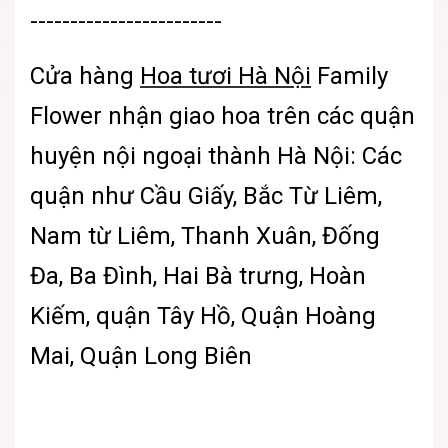
------------------------
Cửa hàng
Hoa tươi Hà Nội
Family
Flower nhận giao hoa trên các quận
huyện nội ngoại thành Hà Nội: Các
quận như Cầu Giấy, Bắc Từ Liêm,
Nam từ Liêm, Thanh Xuân, Đống
Đa, Ba Đình, Hai Bà trưng, Hoàn
Kiếm, quận Tây Hồ, Quận Hoàng
Mai, Quận Long Biên