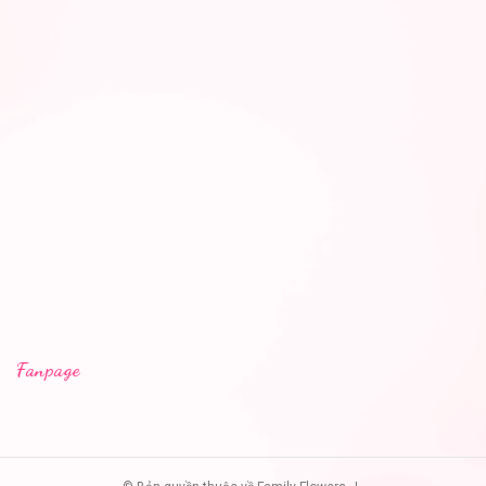
Fanpage