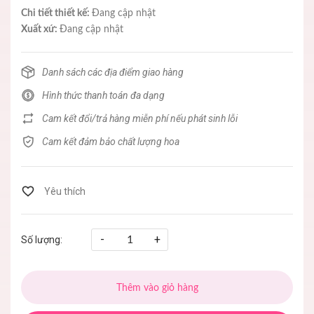
Chi tiết thiết kế:
Đang cập nhật
Xuất xứ:
Đang cập nhật
Danh sách các địa điểm giao hàng
Hình thức thanh toán đa dạng
Cam kết đổi/trả hàng miễn phí nếu phát sinh lỗi
Cam kết đảm bảo chất lượng hoa
-
+
Số lượng:
Thêm vào giỏ hàng