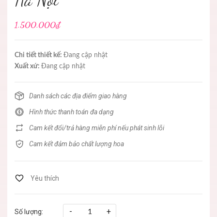
1.500.000₫
Chi tiết thiết kế:
Đang cập nhật
Xuất xứ:
Đang cập nhật
Danh sách các địa điểm giao hàng
Hình thức thanh toán đa dạng
Cam kết đổi/trả hàng miễn phí nếu phát sinh lỗi
Cam kết đảm bảo chất lượng hoa
-
+
Số lượng: