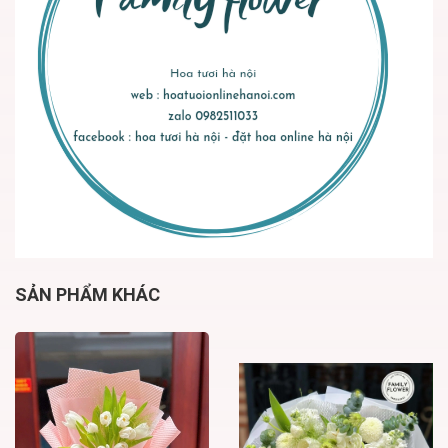
SẢN PHẨM KHÁC