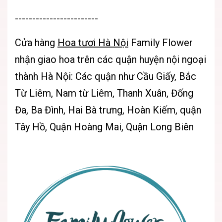
------------------------
Cửa hàng
Hoa tươi Hà Nội
Family Flower
nhận giao hoa trên các quận huyện nội ngoại
thành Hà Nội: Các quận như Cầu Giấy, Bắc
Từ Liêm, Nam từ Liêm, Thanh Xuân, Đống
Đa, Ba Đình, Hai Bà trưng, Hoàn Kiếm, quận
Tây Hồ, Quận Hoàng Mai, Quận Long Biên