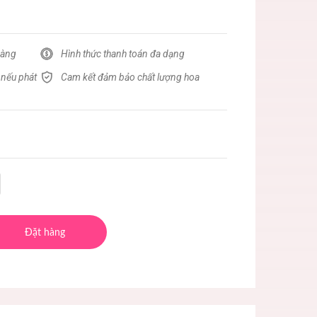
hàng
Hình thức thanh toán đa dạng
 nếu phát
Cam kết đảm bảo chất lượng hoa
Đặt hàng