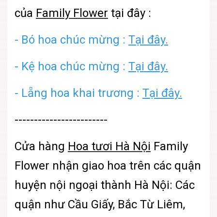
của
Family Flower
tại đây :
- Bó hoa chúc mừng :
Tại đây.
- Kệ hoa chúc mừng :
Tại đây.
- Lẵng hoa khai trương :
Tại đây.
------------------------
Cửa hàng
Hoa tươi Hà Nội
Family
Flower
nhận giao hoa trên các quận
huyện nội ngoại thành Hà Nội: Các
quận như Cầu Giấy, Bắc Từ Liêm,