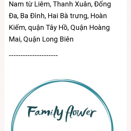
Nam từ Liêm, Thanh Xuân, Đống
Đa, Ba Đình, Hai Bà trưng, Hoàn
Kiếm, quận Tây Hồ, Quận Hoàng
Mai, Quận Long Biên
---------------------