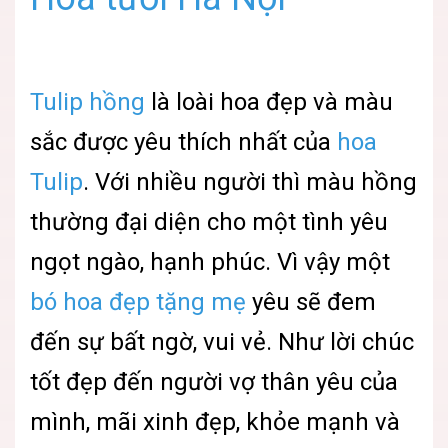
Tulip hồng
là loài hoa đẹp và màu
sắc được yêu thích nhất của
hoa
Tulip
. Với nhiều người thì màu hồng
thường đại diện cho một tình yêu
ngọt ngào, hạnh phúc. Vì vậy một
bó hoa đẹp tặng mẹ
yêu sẽ đem
đến sự bất ngờ, vui vẻ. Như lời chúc
tốt đẹp đến người vợ thân yêu của
mình, mãi xinh đẹp, khỏe mạnh và