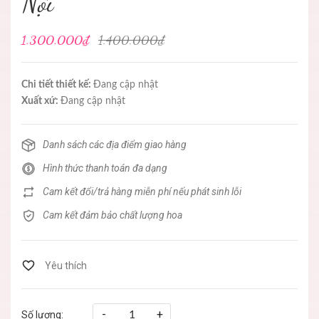
Nội
1.300.000₫
1.400.000₫
Chi tiết thiết kế:
Đang cập nhật
Xuất xứ:
Đang cập nhật
Danh sách các địa điểm giao hàng
Hình thức thanh toán đa dạng
Cam kết đổi/trả hàng miễn phí nếu phát sinh lỗi
Cam kết đảm bảo chất lượng hoa
-
+
Số lượng: