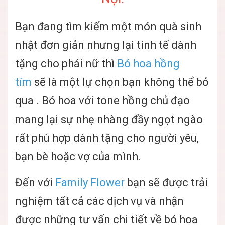
Bạn đang tìm kiếm một món quà sinh
nhật đơn giản nhưng lại tinh tế dành
tặng cho phái nữ thì
Bó hoa hồng
tím
sẽ là một lự chọn bạn không thể bỏ
qua . Bó hoa với tone hồng chủ đạo
mang lại sự nhẹ nhàng đầy ngọt ngào
rất phù hợp dành tặng cho người yêu,
bạn bè hoặc vợ của mình.
Đến với
Family Flower
bạn sẽ được trải
nghiệm tất cả các dịch vụ và nhận
được những tư vấn chi tiết về bó hoa