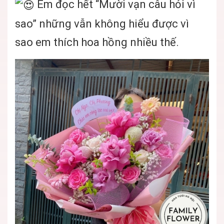
Em đọc hết “Mười vạn câu hỏi vì
sao” những vẫn không hiểu được vì
sao em thích hoa hồng nhiều thế.