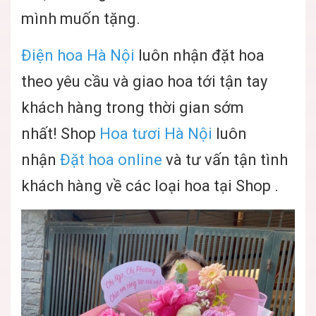
mình muốn tặng.
Điện hoa Hà Nội
luôn nhận đặt hoa
theo yêu cầu và giao hoa tới tận tay
khách hàng trong thời gian sớm
nhất! Shop
Hoa tươi Hà Nội
luôn
nhận
Đặt hoa online
và tư vấn tận tình
khách hàng về các loại hoa tại Shop .