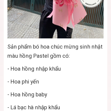
Sản phẩm bó hoa chúc mừng sinh nhật
màu hồng Pastel gồm có:
- Hoa hồng nhập khẩu
- Hoa phi yến
- Hoa hồng baby
- Lá bạc hà nhập khẩu