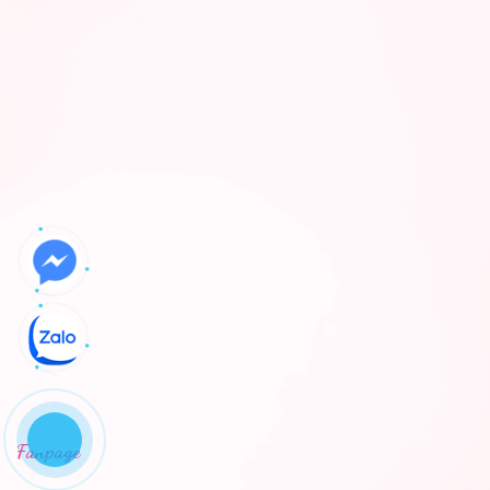
Fanpage