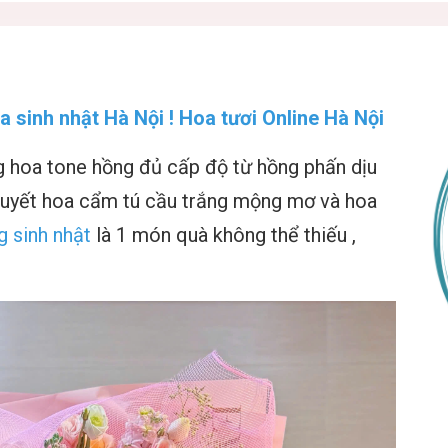
a sinh nhật Hà Nội ! Hoa tươi Online Hà Nội
hoa tone hồng đủ cấp độ từ hồng phấn dịu
uyết hoa cẩm tú cầu trắng mộng mơ và hoa
 sinh nhật
là 1 món quà không thể thiếu ,