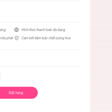
hàng
Hình thức thanh toán đa dạng
 nếu phát
Cam kết đảm bảo chất lượng hoa
Đặt hàng