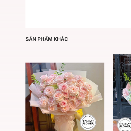
SẢN PHẨM KHÁC