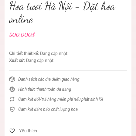
Hoa tươi Hà Nội - Đặt hoa
online
500.000₫
Chi tiết thiết kế:
Đang cập nhật
Xuất xứ:
Đang cập nhật
Danh sách các địa điểm giao hàng
Hình thức thanh toán đa dạng
Cam kết đổi/trả hàng miễn phí nếu phát sinh lỗi
Cam kết đảm bảo chất lượng hoa