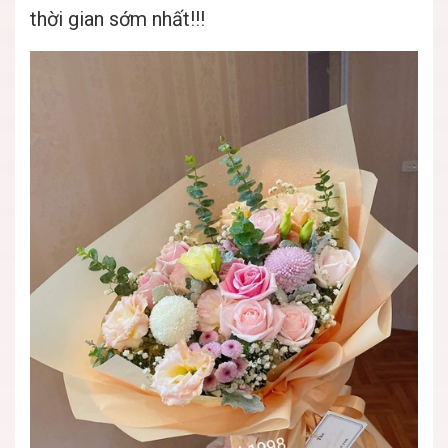
thời gian sớm nhất!!!