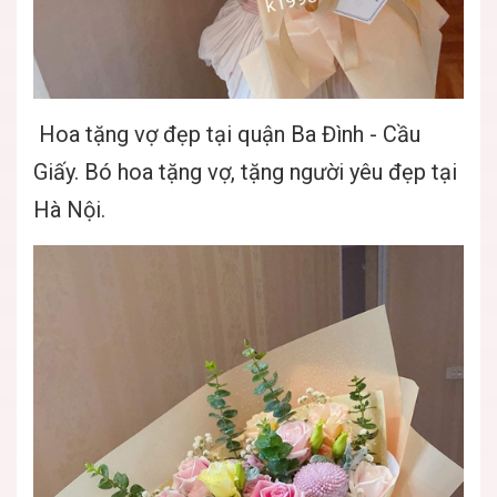
Hoa tặng vợ đẹp tại quận Ba Đình - Cầu
Giấy. Bó hoa tặng vợ, tặng người yêu đẹp tại
Hà Nội.