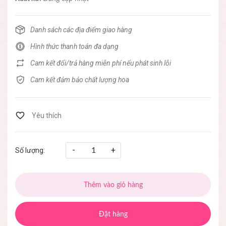
Danh sách các địa điểm giao hàng
Hình thức thanh toán đa dạng
Cam kết đổi/trả hàng miễn phí nếu phát sinh lỗi
Cam kết đảm bảo chất lượng hoa
-
+
Số lượng:
Thêm vào giỏ hàng
Đặt hàng