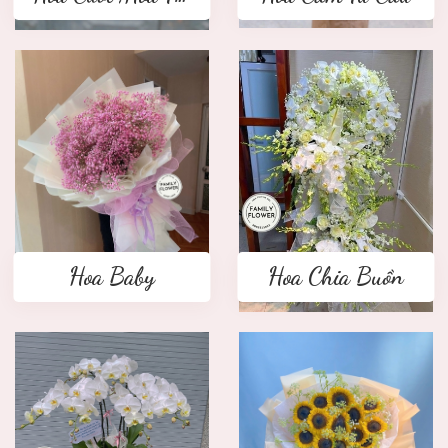
Hoa Baby
Hoa Chia Buồn