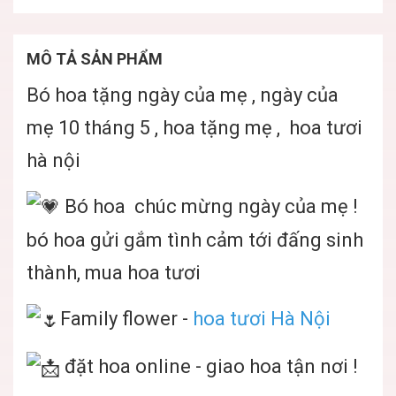
MÔ TẢ SẢN PHẨM
Bó hoa tặng ngày của mẹ , ngày của
mẹ 10 tháng 5 , hoa tặng mẹ , hoa tươi
hà nội
Bó hoa chúc mừng ngày của mẹ !
bó hoa gửi gắm tình cảm tới đấng sinh
thành, mua hoa tươi
Family flower -
hoa tươi Hà Nội
đặt hoa online - giao hoa tận nơi !