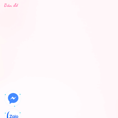
Bản đồ