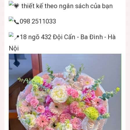
thiết kế theo ngân sách của bạn
098 2511033
18 ngõ 432 Đội Cấn - Ba Đình - Hà
Nội