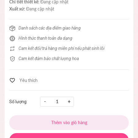
Chi tiết thiết kế:
Đang cập nhật
Xuất xứ:
Đang cập nhật
Danh sách các địa điểm giao hàng
Hình thức thanh toán đa dạng
Cam kết đổi/trả hàng miễn phí nếu phát sinh lỗi
Cam kết đảm bảo chất lượng hoa
-
+
Số lượng:
Thêm vào giỏ hàng