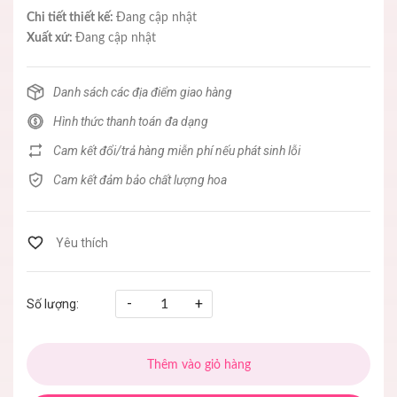
Chi tiết thiết kế:
Đang cập nhật
Xuất xứ:
Đang cập nhật
Danh sách các địa điểm giao hàng
Hình thức thanh toán đa dạng
Cam kết đổi/trả hàng miễn phí nếu phát sinh lỗi
Cam kết đảm bảo chất lượng hoa
-
+
Số lượng:
Thêm vào giỏ hàng