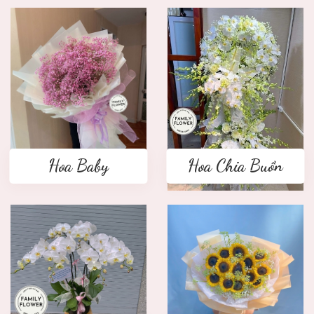
Hoa Baby
Hoa Chia Buồn