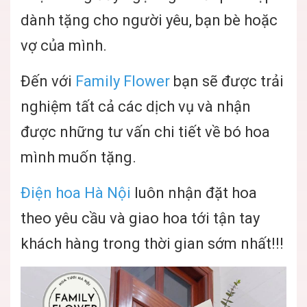
dành tặng cho người yêu, bạn bè hoặc
vợ của mình.
Đến với
Family Flower
bạn sẽ được trải
nghiệm tất cả các dịch vụ và nhận
được những tư vấn chi tiết về bó hoa
mình muốn tặng.
Điện hoa Hà Nội
luôn nhận đặt hoa
theo yêu cầu và giao hoa tới tận tay
khách hàng trong thời gian sớm nhất!!!