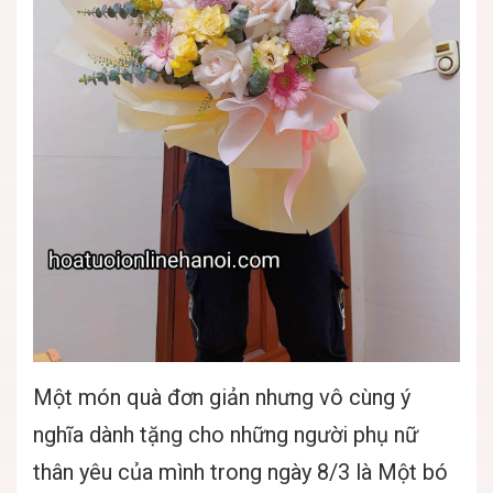
Một món quà đơn giản nhưng vô cùng ý
nghĩa dành tặng cho những người phụ nữ
thân yêu của mình trong ngày 8/3 là Một bó