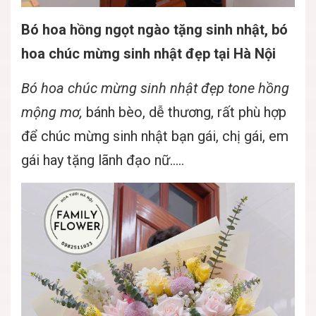
Bó hoa hồng ngọt ngào tặng sinh nhật, bó
hoa chúc mừng sinh nhật đẹp tại Hà Nội
Bó hoa chúc mừng sinh nhật đẹp tone hồng
mộng mơ
,
bánh bèo, dễ thương, rất phù hợp
để chúc mừng sinh nhật bạn gái, chị gái, em
gái hay tặng lãnh đạo nữ…..