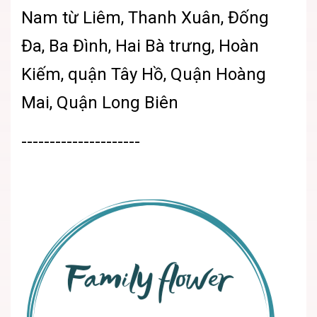
Nam từ Liêm, Thanh Xuân, Đống
Đa, Ba Đình, Hai Bà trưng, Hoàn
Kiếm, quận Tây Hồ, Quận Hoàng
Mai, Quận Long Biên
---------------------