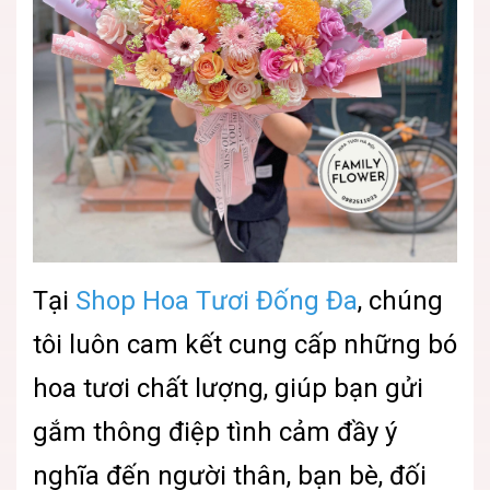
Tại
Shop Hoa Tươi Đống Đa
, chúng
tôi luôn cam kết cung cấp những bó
hoa tươi chất lượng, giúp bạn gửi
gắm thông điệp tình cảm đầy ý
nghĩa đến người thân, bạn bè, đối