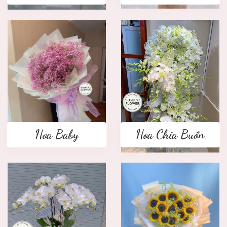
Hoa Baby
Hoa Chia Buồn