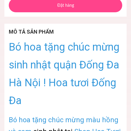
Đặt hàng
MÔ TẢ SẢN PHẨM
Bó hoa tặng chúc mừng
sinh nhật quận Đống Đa
Hà Nội ! Hoa tươi Đống
Đa
Bó hoa tặng chúc mừng màu hồng