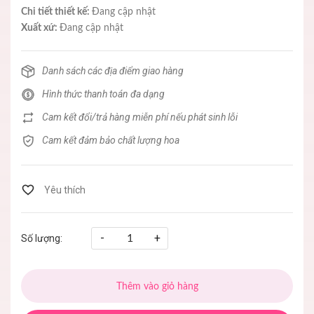
Chi tiết thiết kế:
Đang cập nhật
Xuất xứ:
Đang cập nhật
Danh sách các địa điểm giao hàng
Hình thức thanh toán đa dạng
Cam kết đổi/trả hàng miễn phí nếu phát sinh lỗi
Cam kết đảm bảo chất lượng hoa
-
+
Số lượng:
Thêm vào giỏ hàng