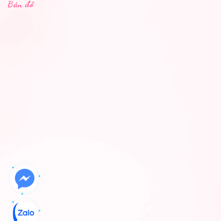
Bản đồ