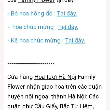
- Bó hoa hồng đỏ :
Tại đây.
- hoa chúc mừng :
Tại đây.
- Kệ hoa chúc mừng :
Tại đây.
------------------------
Cửa hàng
Hoa tươi Hà Nội
Family
Flower
nhận giao hoa trên các quận
huyện nội ngoại thành Hà Nội: Các
quận như Cầu Giấy, Bắc Từ Liêm,