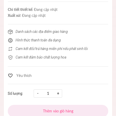
Chi tiết thiết kế:
Đang cập nhật
Xuất xứ:
Đang cập nhật
Danh sách các địa điểm giao hàng
Hình thức thanh toán đa dạng
Cam kết đổi/trả hàng miễn phí nếu phát sinh lỗi
Cam kết đảm bảo chất lượng hoa
-
+
Số lượng:
Thêm vào giỏ hàng