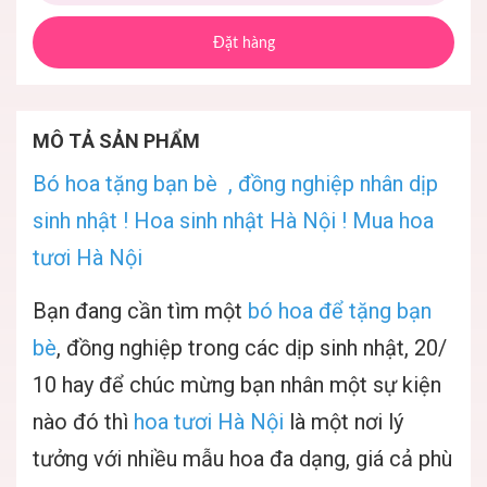
Đặt hàng
MÔ TẢ SẢN PHẨM
Bó hoa tặng bạn bè , đồng nghiệp nhân dịp
sinh nhật ! Hoa sinh nhật Hà Nội ! Mua hoa
tươi Hà Nội
Bạn đang cần tìm một
bó hoa để tặng bạn
bè
,
đồng nghiệp trong các dịp sinh nhật, 20/
10 hay để chúc mừng bạn nhân một sự kiện
nào đó thì
hoa tươi Hà Nội
là một nơi lý
tưởng với nhiều mẫu hoa đa dạng, giá cả phù