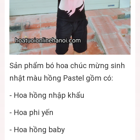
Sản phẩm bó hoa chúc mừng sinh
nhật màu hồng Pastel gồm có:
- Hoa hồng nhập khẩu
- Hoa phi yến
- Hoa hồng baby