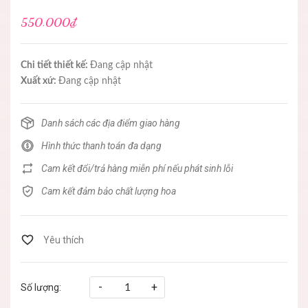
550.000₫
Chi tiết thiết kế:
Đang cập nhật
Xuất xứ:
Đang cập nhật
Danh sách các địa điểm giao hàng
Hình thức thanh toán đa dạng
Cam kết đổi/trả hàng miễn phí nếu phát sinh lỗi
Cam kết đảm bảo chất lượng hoa
-
+
Số lượng: