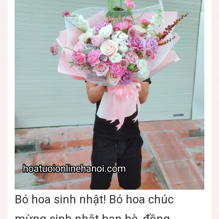
Bó hoa sinh nhật! Bó hoa chúc
mừng sinh nhật bạn bè, đồng