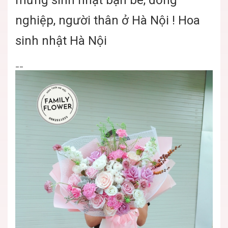
nghiệp, người thân ở Hà Nội ! Hoa
sinh nhật Hà Nội
__