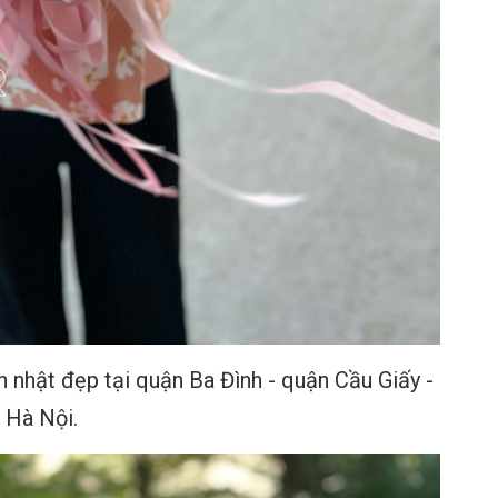
nhật đẹp tại quận Ba Đình - quận Cầu Giấy -
Hà Nội.