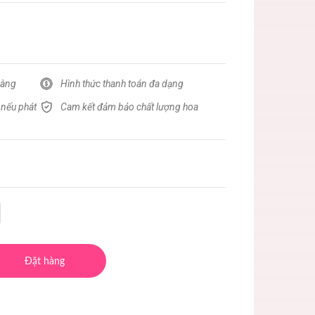
hàng
Hình thức thanh toán đa dạng
 nếu phát
Cam kết đảm bảo chất lượng hoa
Đặt hàng