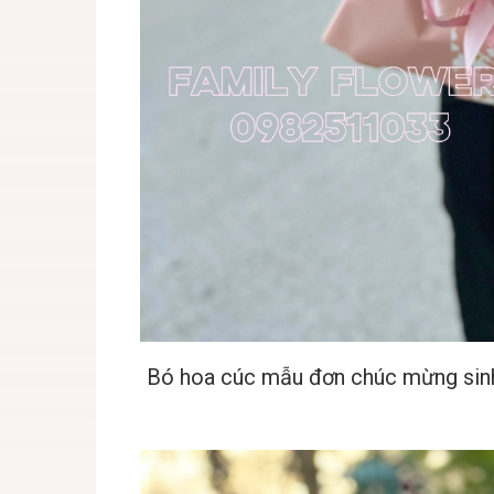
Bó hoa cúc mẫu đơn chúc mừng sinh 