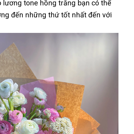
 lương tone hồng trắng bạn có thể
ớng đến những thứ tốt nhất đến với