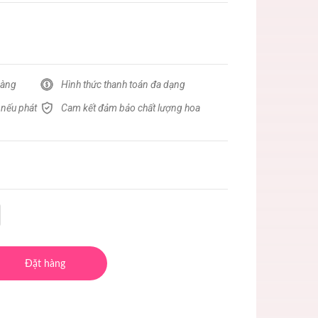
hàng
Hình thức thanh toán đa dạng
 nếu phát
Cam kết đảm bảo chất lượng hoa
Đặt hàng