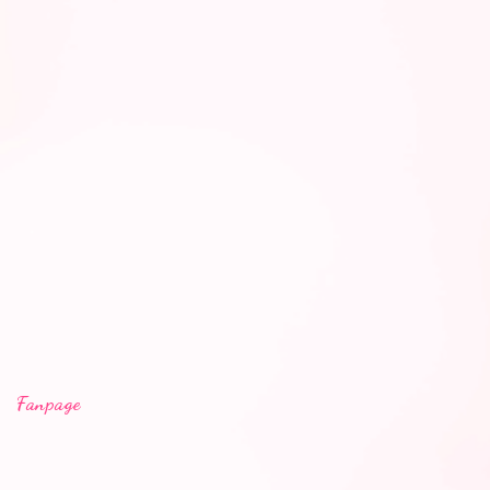
Fanpage