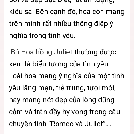
kiêu sa. Bên cạnh đó, hoa còn mang
trên mình rất nhiều thông điệp ý
nghĩa trong tình yêu.
Bó Hoa hồng Juliet
thường được
xem là biểu tượng của tình yêu.
Loài hoa mang ý nghĩa của một tình
yêu lãng mạn, trẻ trung, tươi mới,
hay mang nét đẹp của lòng dũng
cảm và tràn đầy hy vọng trong câu
chuyện tình “Romeo và Juliet”,…