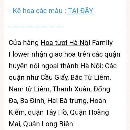
- Kệ hoa các màu :
TẠI ĐÂY
------------------------
Cửa hàng
Hoa tươi Hà Nộ
i
Family
Flower nhận giao hoa trên các quận
huyện nội ngoại thành Hà Nội: Các
quận như Cầu Giấy, Bắc Từ Liêm,
Nam từ Liêm, Thanh Xuân, Đống
Đa, Ba Đình, Hai Bà trưng, Hoàn
Kiếm, quận Tây Hồ, Quận Hoàng
Mai, Quận Long Biên