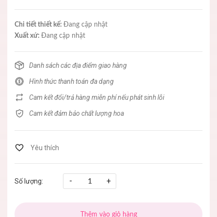
Chi tiết thiết kế:
Đang cập nhật
Xuất xứ:
Đang cập nhật
Danh sách các địa điểm giao hàng
Hình thức thanh toán đa dạng
Cam kết đổi/trả hàng miễn phí nếu phát sinh lỗi
Cam kết đảm bảo chất lượng hoa
-
+
Số lượng:
Thêm vào giỏ hàng