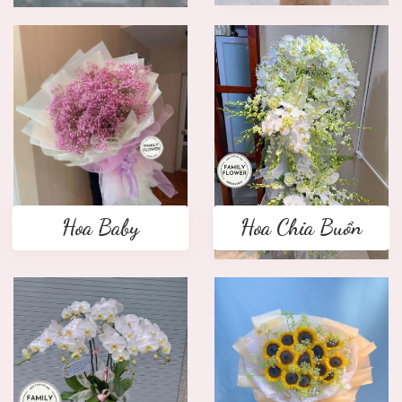
Hoa Baby
Hoa Chia Buồn