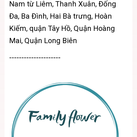
Nam từ Liêm, Thanh Xuân, Đống
Đa, Ba Đình, Hai Bà trưng, Hoàn
Kiếm, quận Tây Hồ, Quận Hoàng
Mai, Quận Long Biên
---------------------