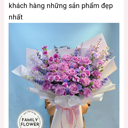
khách hàng những sản phẩm đẹp
nhất