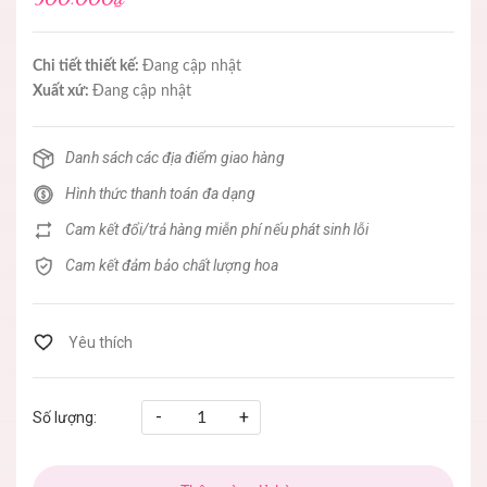
Chi tiết thiết kế:
Đang cập nhật
Xuất xứ:
Đang cập nhật
Danh sách các địa điểm giao hàng
Hình thức thanh toán đa dạng
Cam kết đổi/trả hàng miễn phí nếu phát sinh lỗi
Cam kết đảm bảo chất lượng hoa
-
+
Số lượng: