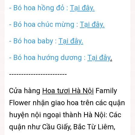
-
Bó hoa hồng đỏ :
Tại đây.
-
Bó hoa chúc mừng :
Tại đây.
-
Bó hoa baby :
Tại đây.
-
Bó hoa hướng dương :
Tại đây
.
------------------------
Cửa hàng
Hoa tươi Hà Nội
Family
Flower
nhận giao hoa trên các quận
huyện nội ngoại thành Hà Nội: Các
quận như Cầu Giấy, Bắc Từ Liêm,