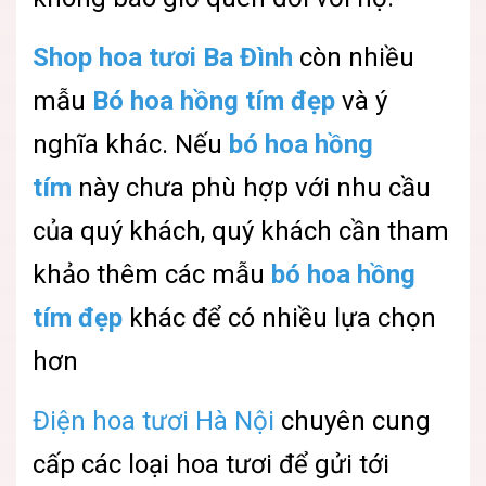
Shop hoa tươi Ba Đình
còn nhiều
mẫu
Bó hoa hồng tím
đẹp
và ý
nghĩa khác. Nếu
bó hoa hồng
tím
này chưa phù hợp với nhu cầu
của quý khách, quý khách cần tham
khảo thêm các mẫu
bó hoa hồng
tím
đẹp
khác để có nhiều lựa chọn
hơn
Điện hoa tươi Hà Nội
chuyên cung
cấp các loại hoa tươi để gửi tới