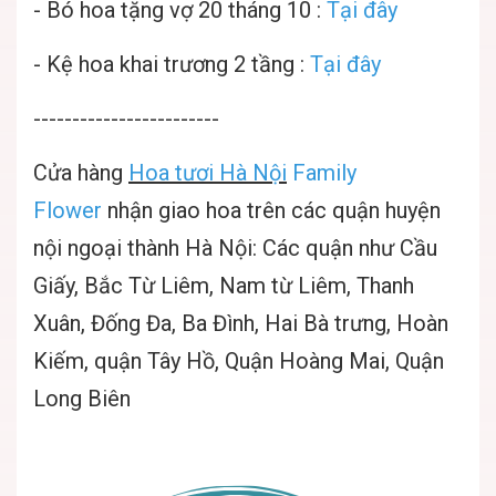
- Bó hoa tặng vợ 20 tháng 10 :
Tại đây
- Kệ hoa khai trương 2 tầng :
Tại đây
------------------------
Cửa hàng
Hoa tươi Hà Nội
Family
Flower
nhận giao hoa trên các quận huyện
nội ngoại thành Hà Nội: Các quận như Cầu
Giấy, Bắc Từ Liêm, Nam từ Liêm, Thanh
Xuân, Đống Đa, Ba Đình, Hai Bà trưng, Hoàn
Kiếm, quận Tây Hồ, Quận Hoàng Mai, Quận
Long Biên