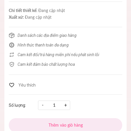
Chi tiết thiết kế:
Đang cập nhật
Xuất xứ:
Đang cập nhật
Danh sách các địa điểm giao hàng
Hình thức thanh toán đa dạng
Cam kết đổi/trả hàng miễn phí nếu phát sinh lỗi
Cam kết đảm bảo chất lượng hoa
-
+
Số lượng:
Thêm vào giỏ hàng