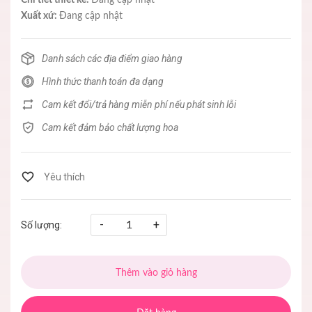
Xuất xứ:
Đang cập nhật
Danh sách các địa điểm giao hàng
Hình thức thanh toán đa dạng
Cam kết đổi/trả hàng miễn phí nếu phát sinh lỗi
Cam kết đảm bảo chất lượng hoa
-
+
Số lượng:
Thêm vào giỏ hàng