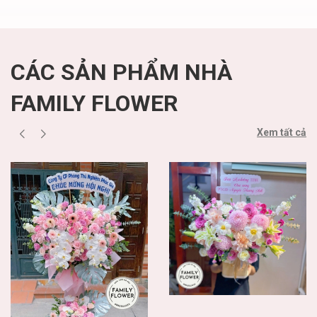
CÁC SẢN PHẨM NHÀ
FAMILY FLOWER
Xem tất cả