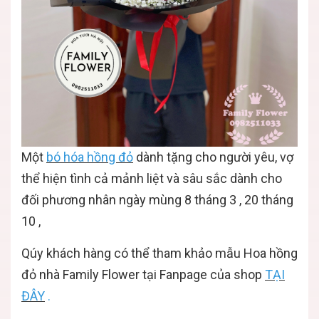
Một
bó hóa hồng đỏ
dành tặng cho người yêu, vợ
thể hiện tình cả mảnh liệt và sâu sắc dành cho
đối phương nhân ngày mùng 8 tháng 3 , 20 tháng
10 ,
Qúy khách hàng có thể tham khảo mẫu Hoa hồng
đỏ nhà Family Flower tại Fanpage của shop
TẠI
ĐÂY
.