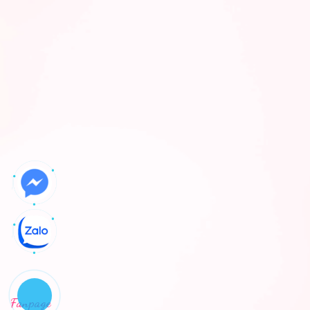
Fanpage