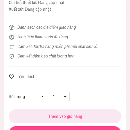
Chi tiết thiết kế:
Đang cập nhật
Xuất xứ:
Đang cập nhật
Danh sách các địa điểm giao hàng
Hình thức thanh toán đa dạng
Cam kết đổi/trả hàng miễn phí nếu phát sinh lỗi
Cam kết đảm bảo chất lượng hoa
-
+
Số lượng:
Thêm vào giỏ hàng