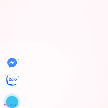
Fanpage