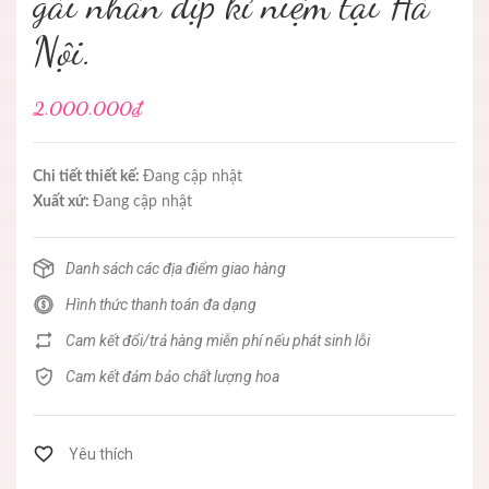
gái nhân dịp kỉ niệm tại Hà
Nội.
2.000.000₫
Chi tiết thiết kế:
Đang cập nhật
Xuất xứ:
Đang cập nhật
Danh sách các địa điểm giao hàng
Hình thức thanh toán đa dạng
Cam kết đổi/trả hàng miễn phí nếu phát sinh lỗi
Cam kết đảm bảo chất lượng hoa