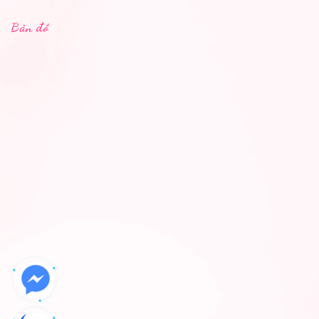
Bản đồ