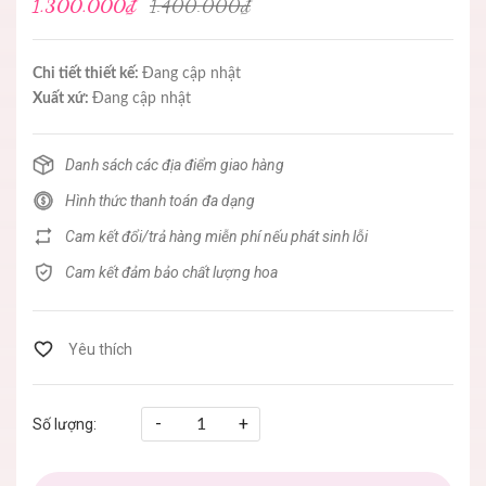
1.300.000₫
1.400.000₫
Chi tiết thiết kế:
Đang cập nhật
Xuất xứ:
Đang cập nhật
Danh sách các địa điểm giao hàng
Hình thức thanh toán đa dạng
Cam kết đổi/trả hàng miễn phí nếu phát sinh lỗi
Cam kết đảm bảo chất lượng hoa
-
+
Số lượng: