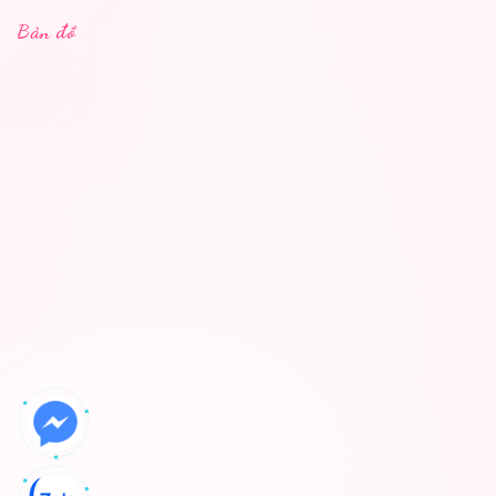
Bản đồ