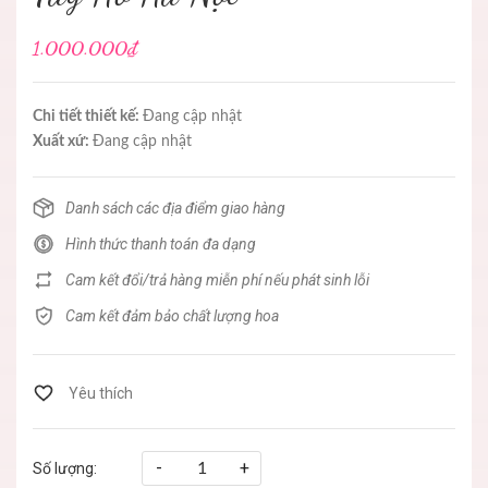
1.000.000₫
Chi tiết thiết kế:
Đang cập nhật
Xuất xứ:
Đang cập nhật
Danh sách các địa điểm giao hàng
Hình thức thanh toán đa dạng
Cam kết đổi/trả hàng miễn phí nếu phát sinh lỗi
Cam kết đảm bảo chất lượng hoa
-
+
Số lượng: