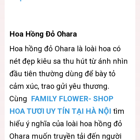
Hoa Hồng Đỏ Ohara
Hoa hồng đỏ Ohara là loài hoa có
nét đẹp kiêu sa thu hút từ ánh nhìn
đầu tiên thường dùng để bày tỏ
cảm xúc, trao gửi yêu thương.
Cùng
FAMILY FLOWER- SHOP
HOA TƯƠI UY TÍN TẠI HÀ NỘI
tìm
hiểu ý nghĩa của loài hoa hồng đỏ
Ohara muốn truyền tải đến người