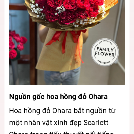
Nguồn gốc hoa hồng đỏ Ohara
Hoa hồng đỏ Ohara bắt nguồn từ
một nhân vật xinh đẹp Scarlett