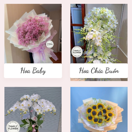
Hoa Baby
Hoa Chia Buồn