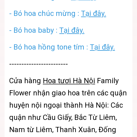
- Bó hoa chúc mừng :
Tại đây.
- Bó hoa baby :
Tại đây.
-
Bó hoa hồng tone tím :
Tại đây.
------------------------
Cửa hàng
Hoa tươi Hà Nội
Family
Flower nhận giao hoa trên các quận
huyện nội ngoại thành Hà Nội: Các
quận như Cầu Giấy, Bắc Từ Liêm,
Nam từ Liêm, Thanh Xuân, Đống