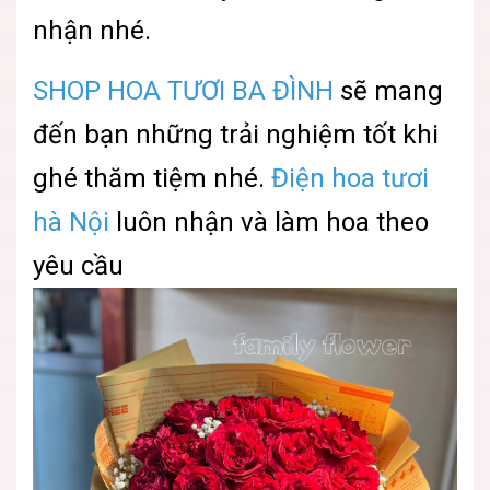
nhận nhé.
SHOP HOA TƯƠI BA ĐÌNH
sẽ mang
đến bạn những trải nghiệm tốt khi
ghé thăm tiệm nhé.
Điện hoa tươi
hà Nội
luôn nhận và làm hoa theo
yêu cầu