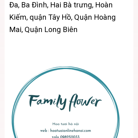
Đa, Ba Đình, Hai Bà trưng, Hoàn
Kiếm, quận Tây Hồ, Quận Hoàng
Mai, Quận Long Biên