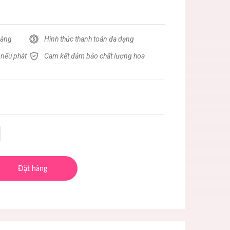
hàng
Hình thức thanh toán đa dạng
 nếu phát
Cam kết đảm bảo chất lượng hoa
Đặt hàng