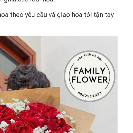
oa theo yêu cầu và giao hoa tới tận tay