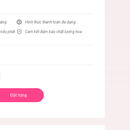
hàng
Hình thức thanh toán đa dạng
 nếu phát
Cam kết đảm bảo chất lượng hoa
Đặt hàng