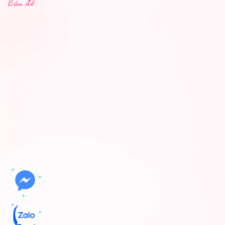
Bản đồ