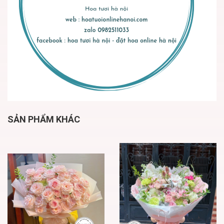
SẢN PHẨM KHÁC