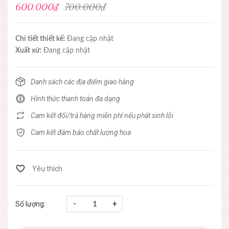
600.000₫
700.000₫
Chi tiết thiết kế:
Đang cập nhật
Xuất xứ:
Đang cập nhật
Danh sách các địa điểm giao hàng
Hình thức thanh toán đa dạng
Cam kết đổi/trả hàng miễn phí nếu phát sinh lỗi
Cam kết đảm bảo chất lượng hoa
-
+
Số lượng: