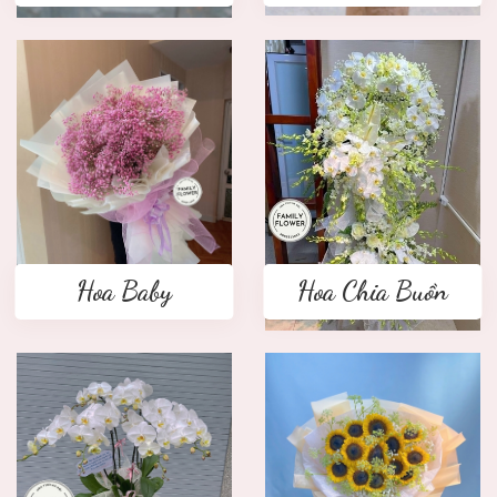
Hoa Baby
Hoa Chia Buồn